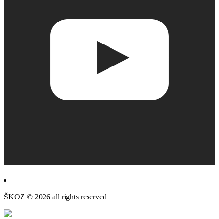
ŠKOZ © 2026 all rights reserved